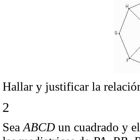
Hallar y justificar la relaci
2
Sea
ABCD
un cuadrado y e