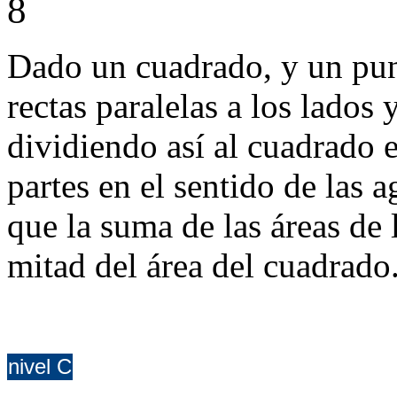
8
Dado un cuadrado, y un pun
rectas paralelas a los lados
dividiendo así al cuadrado
partes en el sentido de las ag
que la suma de las áreas de l
mitad del área del cuadrado
nivel C