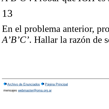
13
En el problema anterior, pr
A’B’C’
. Hallar la razón de 
Archivo de Enunciados
Página Principal
mensajes
webmaster@oma.org.ar