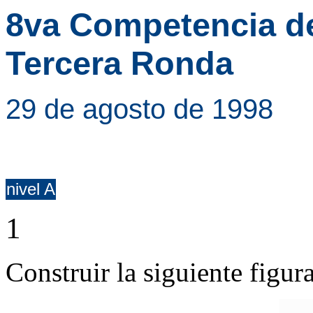
8va Competencia d
Tercera Ronda
29 de agosto de 1998
nivel A
1
Construir la siguiente figura