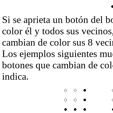
Si se aprieta un botón del 
color él y todos sus vecinos,
cambian de color sus 8 veci
Los ejemplos siguientes mue
botones que cambian de colo
indica.