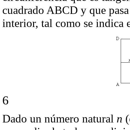
cuadrado ABCD y que pasa p
interior, tal como se indica 
6
Dado un número natural
n
(