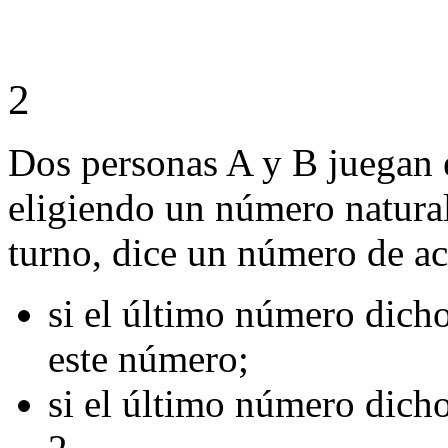
2
Dos personas A y B juegan 
eligiendo un número natural
turno, dice un número de ac
si el último número dicho
este número;
si el último número dicho