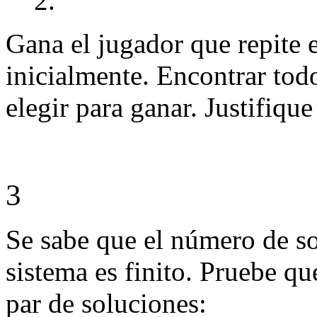
2.
Gana el jugador que repite 
inicialmente. Encontrar to
elegir para ganar. Justifique
3
Se sabe que el número de so
sistema es finito. Pruebe q
par de soluciones: