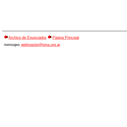
Archivo de Enunciados
Página Principal
mensajes
webmaster@oma.org.ar