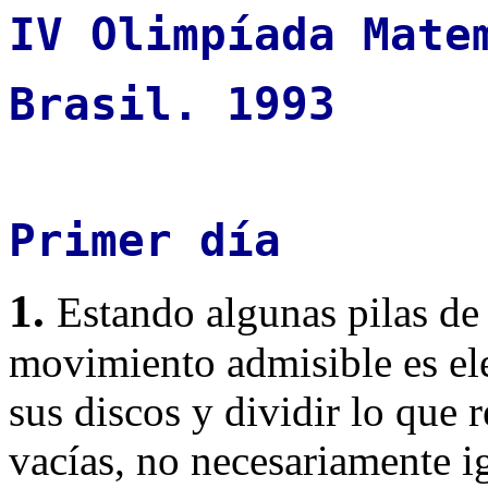
IV Olimpíada Mate
Brasil. 1993
Primer día
1.
Estando algunas pilas de
movimiento admisible es ele
sus discos y dividir lo que r
vacías, no necesariamente i