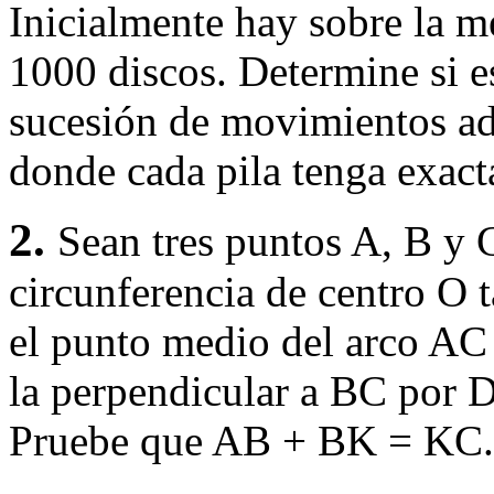
Inicialmente hay sobre la me
1000 discos. Determine si e
sucesión de movimientos adm
donde cada pila tenga exact
2.
Sean tres puntos A, B y 
circunferencia de centro O 
el punto medio del arco AC 
la perpendicular a BC por D
Pruebe que AB + BK = KC.