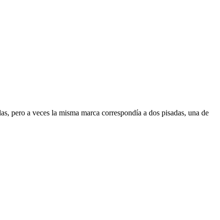
das, pero a veces la misma marca correspondía a dos pisadas, una de