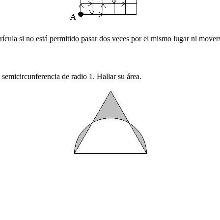
ula si no está permitido pasar dos veces por el mismo lugar ni movers
semicircunferencia de radio 1. Hallar su área.