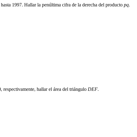
 hasta 1997. Hallar la penúltima cifra de la derecha del producto
pq
.
 respectivamente, hallar el área del triángulo
DEF
.