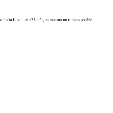
e hacia la izquierda? La figura muestra un camino posible.