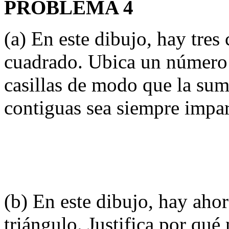
PROBLEMA 4
(a) En este dibujo, hay tres 
cuadrado. Ubica un número 
casillas de modo que la sum
contiguas sea siempre impar
(b) En este dibujo, hay ahor
triángulo. Justifica por qu