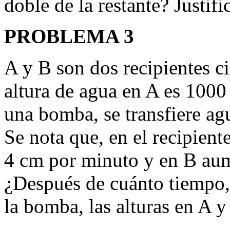
doble de la restante? Justifi
PROBLEMA 3
A y B son dos recipientes c
altura de agua en A es 1000
una bomba, se transfiere ag
Se nota que, en el recipient
4 cm por minuto y en B au
¿Después de cuánto tiempo,
la bomba, las alturas en A y