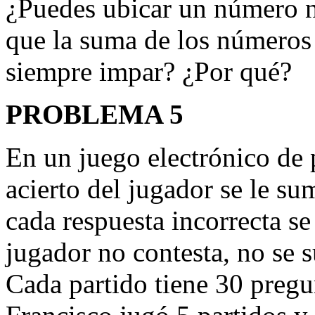
¿Puedes ubicar un número n
que la suma de los números 
siempre impar? ¿Por qué?
PROBLEMA 5
En un juego electrónico de 
acierto del jugador se le su
cada respuesta incorrecta se
jugador no contesta, no se s
Cada partido tiene 30 pregu