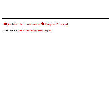
Archivo de Enunciados
Página Principal
mensajes
webmaster@oma.org.ar