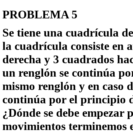
PROBLEMA 5
Se tiene una cuadrícula d
la cuadrícula consiste en 
derecha y 3 cuadrados haci
un renglón se continúa por
mismo renglón y en caso 
continúa por el principio
¿Dónde se debe empezar p
movimientos terminemos 