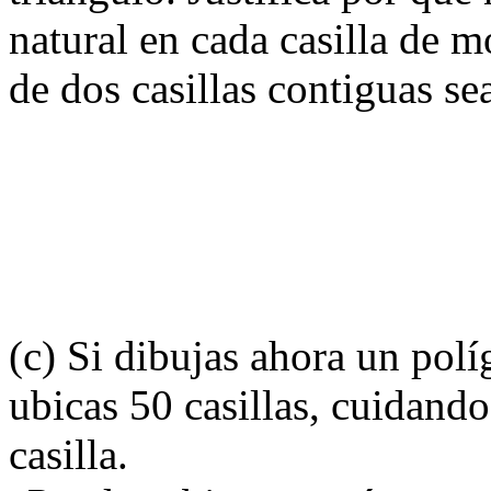
natural en cada casilla de 
de dos casillas contiguas se
(c) Si dibujas ahora un pol
ubicas 50 casillas, cuidand
casilla.