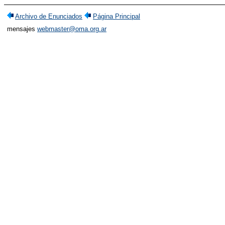
Archivo de Enunciados
Página Principal
mensajes
webmaster@oma.org.ar