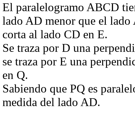
El paralelogramo ABCD tie
lado AD menor que el lado 
corta al lado CD en E.
Se traza por D una perpendi
se traza por E una perpendi
en Q.
Sabiendo que PQ es paralel
medida del lado AD.