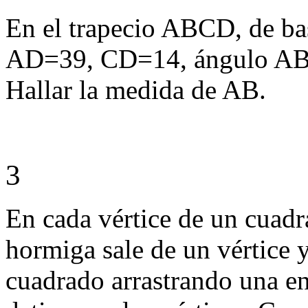
En el trapecio ABCD, de b
AD=39, CD=14, ángulo AB
Hallar la medida de AB.
3
En cada vértice de un cuad
hormiga sale de un vértice 
cuadrado arrastrando una en