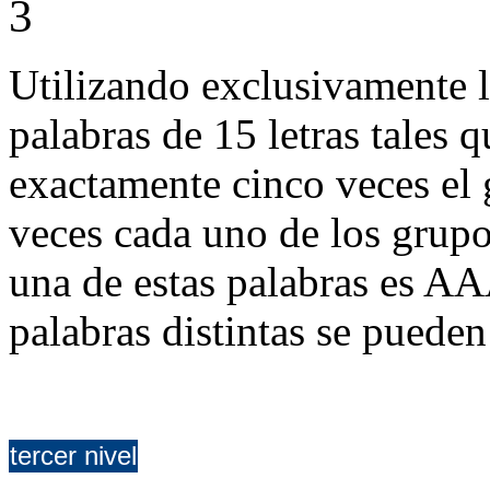
3
Utilizando exclusivamente la
palabras de 15 letras tales 
exactamente cinco veces el
veces cada uno de los grup
una de estas palabras e
palabras distintas se pueden
tercer nivel