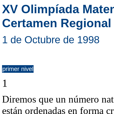
XV Olimpíada Matem
Certamen Regional
1 de Octubre de 1998
primer nivel
1
Diremos que un número nat
están ordenadas en forma c