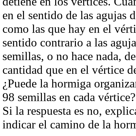
detiene en los vértices. Cuan
en el sentido de las agujas d
como las que hay en el vérti
sentido contrario a las aguja
semillas, o no hace nada, 
cantidad que en el vértice d
¿Puede la hormiga organizar
98 semillas en cada vértice?
Si la respuesta es no, explic
indicar el camino de la hor