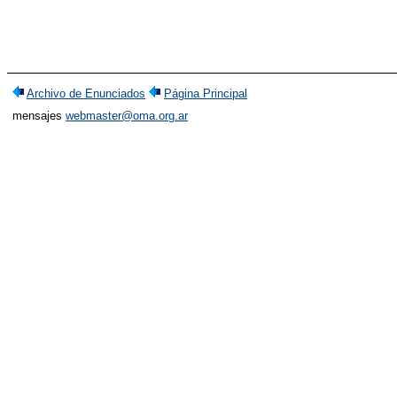
Archivo de Enunciados
Página Principal
mensajes
webmaster@oma.org.ar