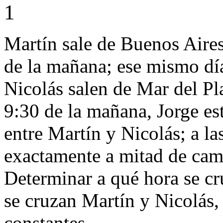
1
Martín sale de Buenos Aires
de la mañana; ese mismo día
Nicolás salen de Mar del Pl
9:30 de la mañana, Jorge e
entre Martín y Nicolás; a l
exactamente a mitad de cami
Determinar a qué hora se cr
se cruzan Martín y Nicolás, 
constantes.