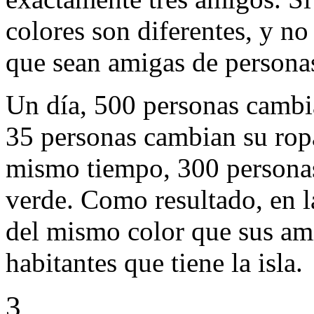
colores son diferentes, y no
que sean amigas de persona
Un día, 500 personas cambia
35 personas cambian su ropa
mismo tiempo, 300 personas
verde. Como resultado, en l
del mismo color que sus am
habitantes que tiene la isla.
3