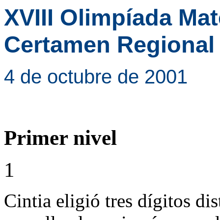
XVIII Olimpíada Ma
Certamen Regional
4 de octubre de 2001
Primer nivel
1
Cintia eligió tres dígitos di