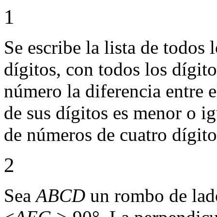
1
Se escribe la lista de todos
dígitos, con todos los dígito
número la diferencia entre 
de sus dígitos es menor o i
de números de cuatro dígitos
2
Sea
ABCD
un rombo de la