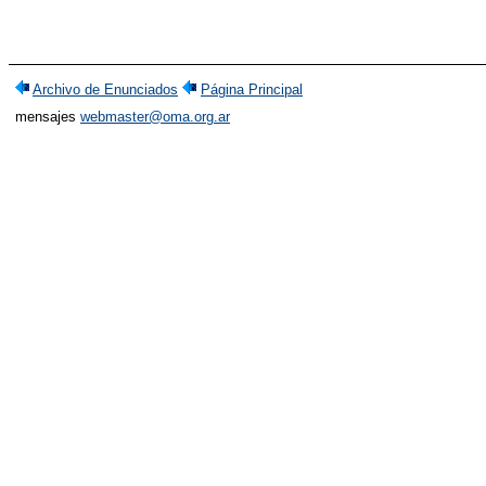
Archivo de Enunciados
Página Principal
mensajes
webmaster@oma.org.ar