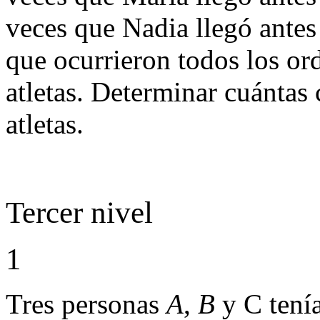
veces que Nadia llegó antes
que ocurrieron todos los or
atletas. Determinar cuántas 
atletas.
Tercer nivel
1
Tres personas
A
,
B
y C tenía