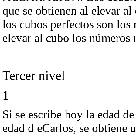
que se obtienen al elevar a
los cubos perfectos son los
elevar al cubo los números 
Tercer nivel
1
Si se escribe hoy la edad de
edad d eCarlos, se obtiene 