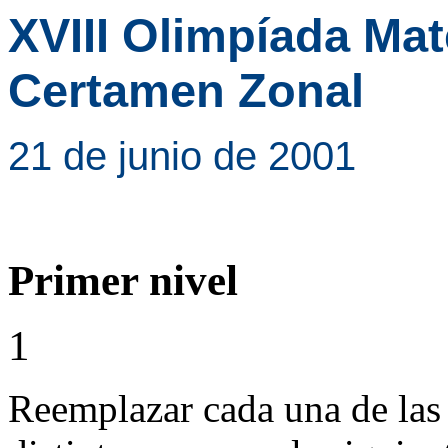
XVIII Olimpíada Ma
Certamen Zonal
21 de junio de 2001
Primer nivel
1
Reemplazar cada una de las 