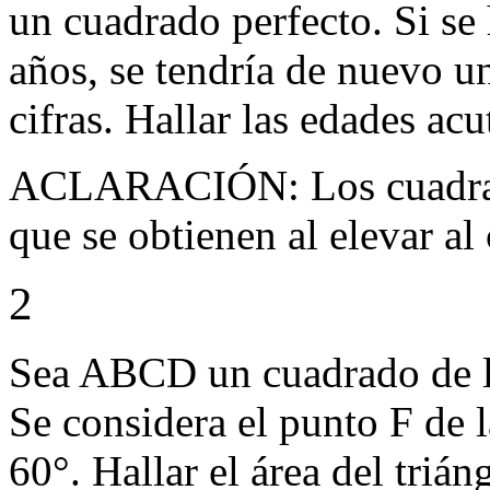
un cuadrado perfecto. Si se
años, se tendría de nuevo u
cifras. Hallar las edades ac
ACLARACIÓN: Los cuadrado
que se obtienen al elevar al
2
Sea ABCD un cuadrado de 
Se considera el punto F de 
60°. Hallar el área del triá