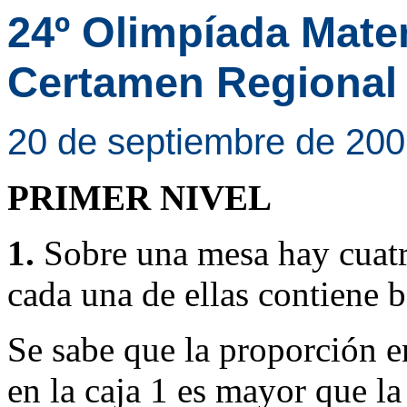
24º Olimpíada Mate
Certamen Regional
20 de septiembre de 20
PRIMER NIVEL
1.
Sobre una mesa hay cuatr
cada una de ellas contiene bo
Se sabe que la proporción en
en la caja 1 es mayor que la