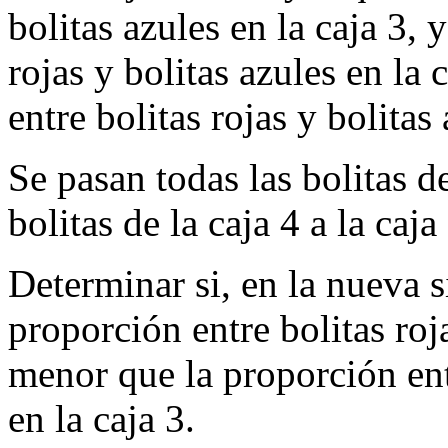
bolitas azules en la caja 3, 
rojas y bolitas azules en la
entre bolitas rojas y bolitas 
Se pasan todas las bolitas de
bolitas de la caja 4 a la caj
Determinar si, en la nueva s
proporción entre bolitas roja
menor que la proporción entr
en la caja 3.