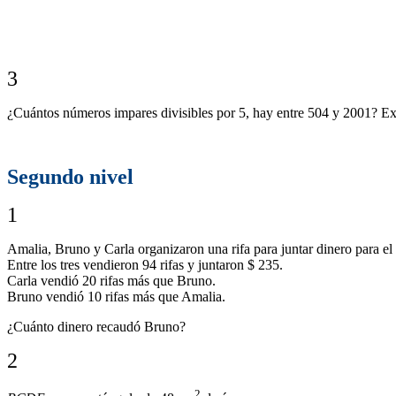
3
¿Cuántos números impares divisibles por 5, hay entre 504 y 2001? Ex
Segundo nivel
1
Amalia, Bruno y Carla organizaron una rifa para juntar dinero para el 
Entre los tres vendieron 94 rifas y juntaron $ 235.
Carla vendió 20 rifas más que Bruno.
Bruno vendió 10 rifas más que Amalia.
¿Cuánto dinero recaudó Bruno?
2
2