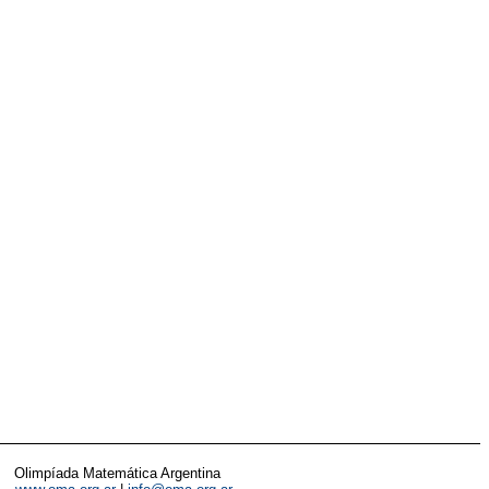
Olimpíada Matemática Argentina