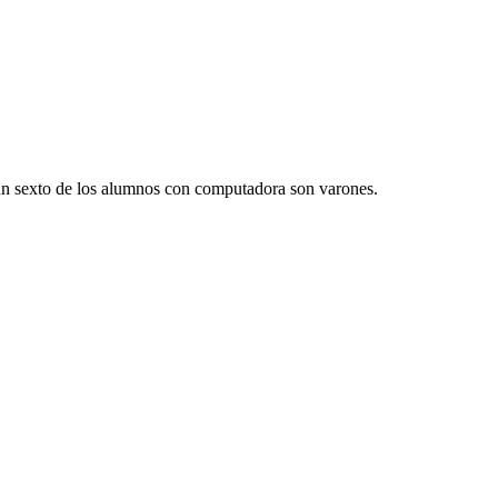
 un sexto de los alumnos con computadora son varones.