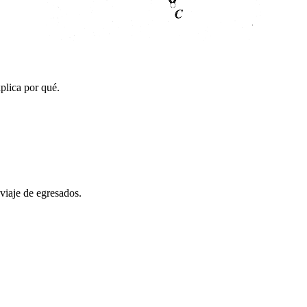
plica por qué.
viaje de egresados.