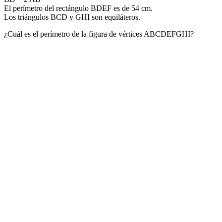
El perímetro del rectángulo BDEF es de 54 cm.
Los triángulos BCD y GHI son equiláteros.
¿Cuál es el perímetro de la figura de vértices ABCDEFGHI?