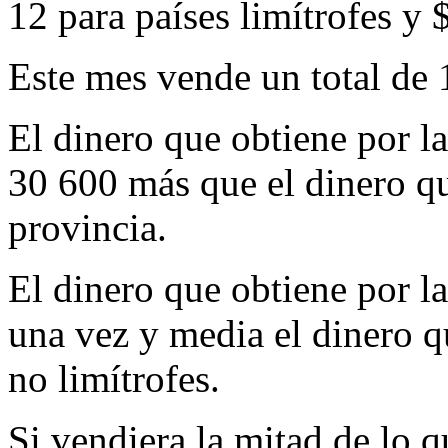
12 para países limítrofes y
$
Este mes vende un total de 
El dinero que obtiene por la
30 600 más que el dinero q
provincia.
El dinero que obtiene por la
una vez y media el dinero q
no limítrofes.
Si vendiera la mitad de lo q