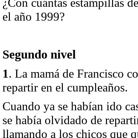
¿Con cuántas estampillas de
el año 1999?
Segundo
nivel
1
.
La mamá de Francisco co
repartir en el cumpleaños.
Cuando ya se habían ido cas
se había olvidado de reparti
llamando a los chicos que 