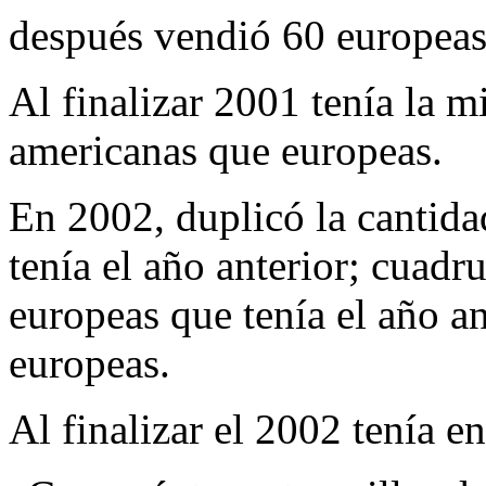
después vendió 60 europeas
Al finalizar 2001 tenía la 
americanas que europeas.
En 2002, duplicó la cantida
tenía el año anterior;
cuadru
europeas que tenía el año an
europeas.
Al finalizar el 2002 tenía en