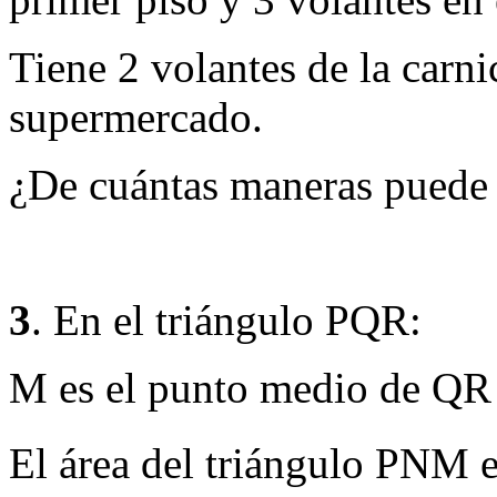
Tiene 2 volantes de la carnic
supermercado.
¿De cuántas maneras puede r
3
. En el triángulo PQR:
M es el punto medio de QR
El área del triángulo PNM 