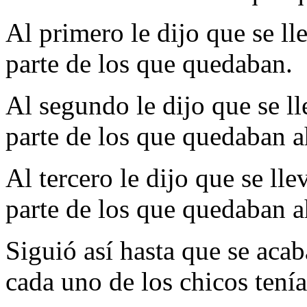
Al primero le dijo que se l
parte de los que quedaban.
Al segundo le dijo que se l
parte de los que quedaban a
Al tercero le dijo que se ll
parte de los que quedaban a
Siguió así hasta que se aca
cada uno de los chicos tení