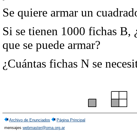
Se quiere armar un cuadrado
Si se tienen 1000 fichas B,
que se puede armar?
¿Cuántas fichas N se necesi
Archivo de Enunciados
Página Principal
mensajes
webmaster@oma.org.ar