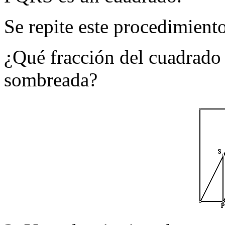
Se repite este procedimient
¿Qué fracción del cuadrado
sombreada?