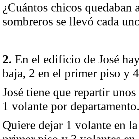
¿Cuántos chicos quedaban al 
sombreros se llevó cada un
2.
En el edificio de José ha
baja, 2 en el primer piso y 4
José tiene que repartir unos
1 volante por departamento
Quiere dejar 1 volante en la
primer piso y 3 volantes en