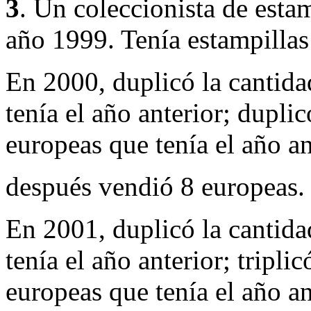
3
. Un coleccionista de estam
año 1999. Tenía estampillas
En 2000, duplicó la cantida
tenía el año anterior; dupli
europeas que tenía el año an
después vendió 8 europeas.
En 2001, duplicó la cantida
tenía el año anterior;
triplic
europeas que tenía el año an