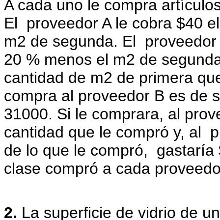
A cada uno le compra artículo
El proveedor A le cobra $40 e
m2 de segunda.
El proveedor 
20 % menos el m2 de segunda.
cantidad de m2 de primera que
compra al proveedor B es de 
31000.
Si le comprara, al pro
cantidad que le compró y, al p
de lo que le compró, gastaría
clase compró a cada proveedo
2.
La superficie de vidrio de 