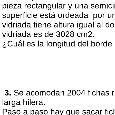
pieza rectangular y una semici
superficie está ordeada por 
vidriada tiene altura igual al
do
vidriada es de 3028 cm2.
¿Cuál es la longitud del borde 
3.
Se acomodan 2004 fichas r
larga hilera.
Paso a paso hay que sacar fic