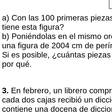
a) Con las 100 primeras pieza
tiene esta figura?
b) Poniéndolas en el mismo o
una figura de 2004 cm de per
Si es posible, ¿cuántas piezas
por qué.
3.
En febrero, un librero compr
cada dos cajas recibió un dicc
contiene una docena de diccio