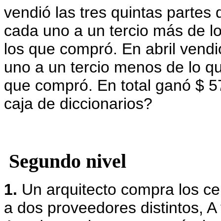
vendió las tres quintas partes 
cada uno a un tercio más de l
los que compró.
En abril vendi
uno a un tercio menos de lo q
que compró.
En total ganó $ 
caja de diccionarios?
Segundo nivel
1.
Un arquitecto compra los c
a dos proveedores distintos, A 