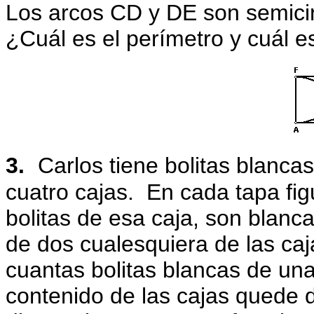
Los arcos CD y DE son semici
¿Cuál es el perímetro y cuál 
3.
Carlos tiene bolitas blanca
cuatro cajas.
En cada tapa figu
bolitas de esa caja, son blanca
de dos cualesquiera de las ca
cuantas bolitas blancas de una 
contenido de las cajas quede