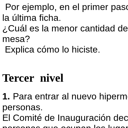
Por ejemplo, en el primer pas
la última ficha.
¿Cuál es la menor cantidad de
mesa?
Explica cómo lo hiciste.
Tercer nivel
1.
Para entrar al nuevo hiper
personas.
El Comité de Inauguración decid