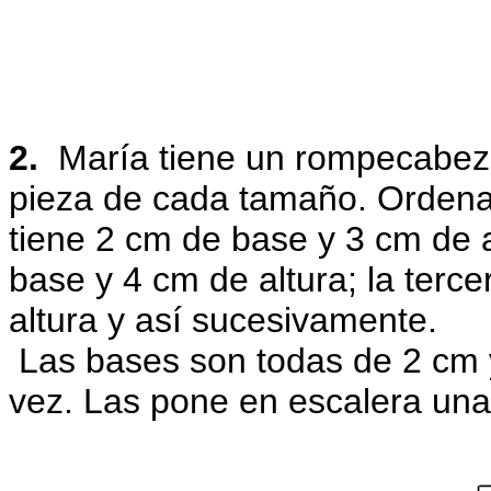
2.
María tiene un rompecabez
pieza de cada tamaño. Ordena
tiene 2 cm de base y 3 cm de a
base y 4 cm de altura; la terc
altura y así sucesivamente.
Las bases son todas de 2 cm 
vez. Las pone en escalera una 