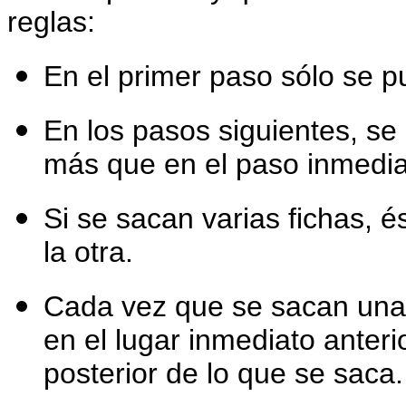
reglas:
En el primer paso sólo se p
En los pasos siguientes, se 
más que en el paso inmedia
Si se sacan varias fichas, é
la otra.
Cada vez que se sacan una 
en el lugar inmediato anteri
posterior de lo que se saca.