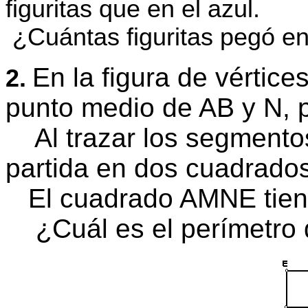
figuritas que en el azul.
¿Cuántas figuritas pegó e
En la figura de vérti
2.
punto medio de AB y N, 
Al trazar los segmento
partida en dos cuadrados 
El cuadrado AMNE tiene
¿Cuál es el perímetro 