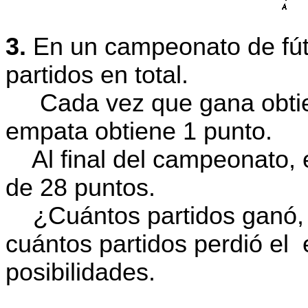
3.
En un campeonato de fút
partidos en total.
Cada vez que gana obtien
empata obtiene 1 punto.
Al final del campeonato, e
de 28 puntos.
¿Cuántos partidos ganó, 
cuántos partidos perdió el
posibilidades.