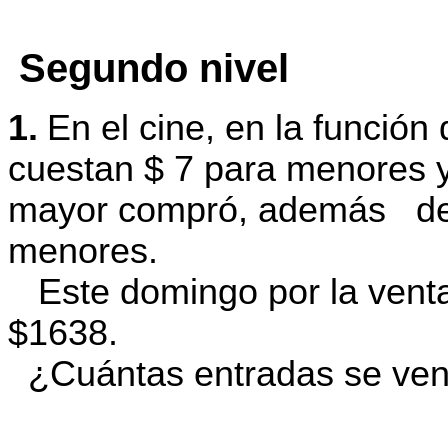
Segundo nivel
1.
En el cine, en la función
cuestan $ 7 para menores 
mayor compró, además de 
menores.
Este domingo por la venta
$1638.
¿Cuántas entradas se vend