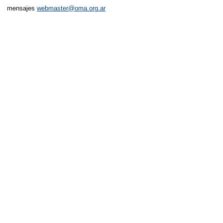
mensajes
webmaster@oma.org.ar