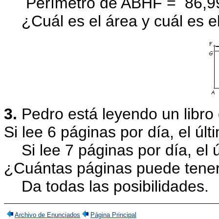
Perímetro de ABHF =
86,9
¿Cuál es el área y cuál es 
3.
Pedro está leyendo un libro
Si lee 6 páginas por día, el úl
Si lee 7 páginas por día, el 
¿Cuántas páginas puede tener
Da todas las posibilidades.
Archivo de Enunciados
Página Principal