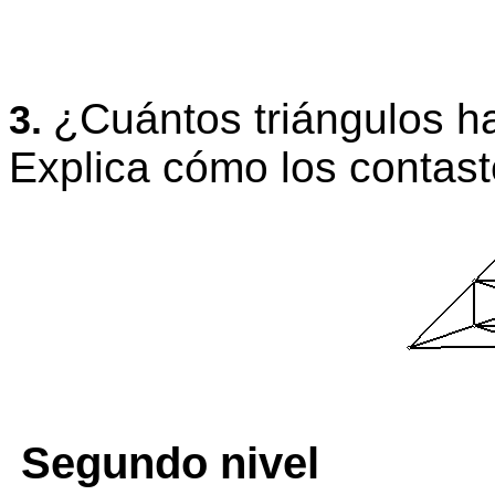
¿Cuántos triángulos 
3.
Explica cómo los contast
Segundo nivel