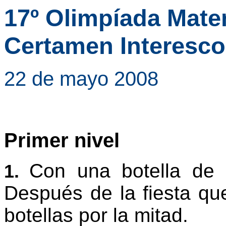
17º Olimpíada Mat
Certamen Interesco
22 de mayo 2008
Primer nivel
Con una botella de 
1.
Después de la fiesta qu
botellas por la mitad.