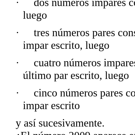
·
dos números impares co
luego
·
tres números pares cons
impar escrito, luego
·
cuatro números impares
último par escrito, luego
·
cinco números pares con
impar escrito
y así sucesivamente.