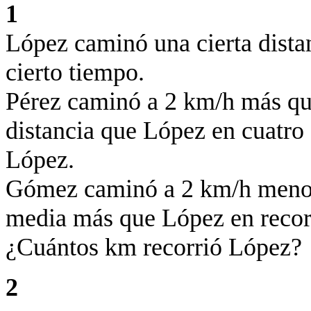
1
López caminó una cierta distan
cierto tiempo.
Pérez caminó a 2 km/h más qu
distancia que López en cuatro
López.
Gómez caminó a 2 km/h menos 
media más que López en recor
¿Cuántos km recorrió López?
2