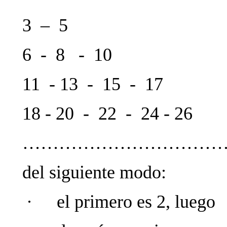
3 – 5
6 - 8 - 10
11 - 13 - 15 - 17
18 - 20 - 22 - 24 - 26
………………………………
del siguiente modo:
·
el primero es 2, luego