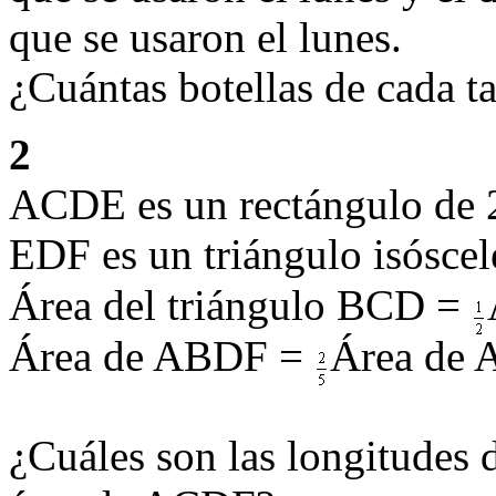
que se usaron el lunes.
¿Cuántas botellas de cada t
2
ACDE es un rectángulo de 
EDF es un triángulo isóscel
Área del triángulo BCD =
Área de ABDF =
Área de
¿Cuáles son las longitudes