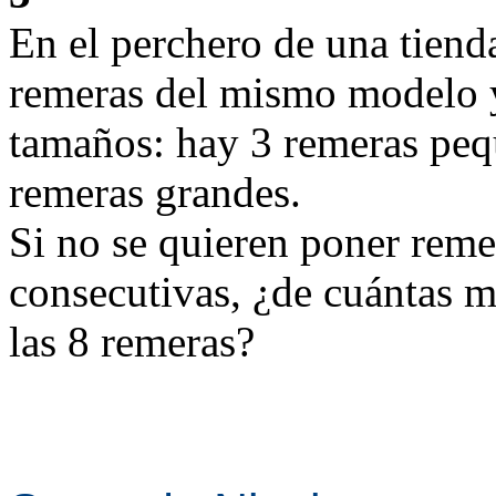
En el perchero de una tiend
remeras del mismo modelo y
tamaños: hay 3 remeras peq
remeras grandes.
Si no se quieren poner reme
consecutivas, ¿de cuántas m
las 8 remeras?