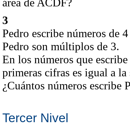
área de ACDF?
3
Pedro escribe números de 4 
Pedro son múltiplos de 3.
En los números que escribe 
primeras cifras es igual a la
¿Cuántos números escribe 
Tercer Nivel