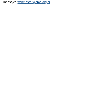
mensajes
webmaster@oma.org.ar