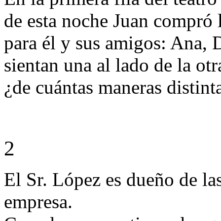
de esta noche Juan compró la
para él y sus amigos: Ana, 
sientan una al lado de la otr
¿de cuántas maneras distint
2
El Sr. López es dueño de las
empresa.