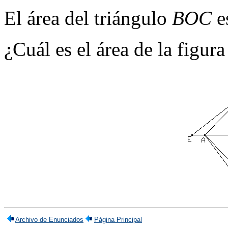
El área del triángulo
BOC
e
¿Cuál es el área de la figura
Archivo de Enunciados
Página Principal