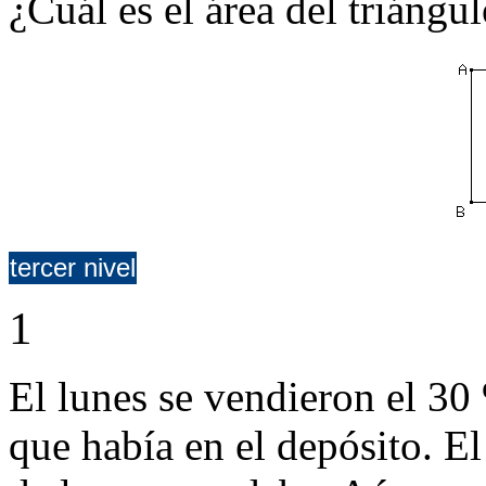
¿Cuál es el área del triángu
tercer nivel
1
El lunes se vendieron el 30 
que había en el depósito. El