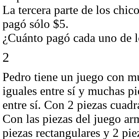
La tercera parte de los chi
pagó sólo $5.
¿Cuánto pagó cada uno de l
2
Pedro tiene un juego con m
iguales entre sí y muchas pi
entre sí. Con 2 piezas cuadr
Con las piezas del juego ar
piezas rectangulares y 2 pi