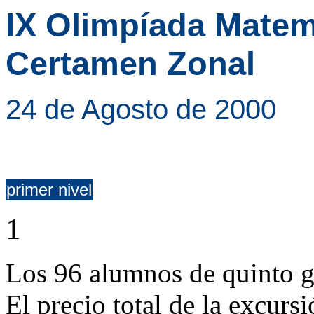
IX Olimpíada Mate
Certamen Zonal
24 de Agosto de 2000
primer nivel
1
Los 96 alumnos de quinto g
El precio total de la excurs