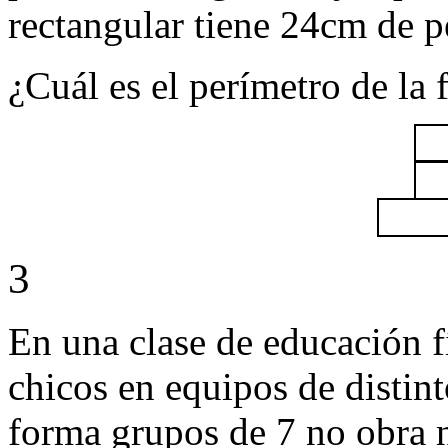
rectangular tiene 24cm de p
¿Cuál es el perímetro de la 
3
En una clase de educación fí
chicos en equipos de distin
forma grupos de 7 no obra 