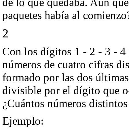
de lo que quedaba. Aún que
paquetes había al comienzo
2
Con los dígitos 1 - 2 - 3 - 4
números de cuatro cifras dis
formado por las dos últimas
divisible por el dígito que o
¿Cuántos números distintos 
Ejemplo: