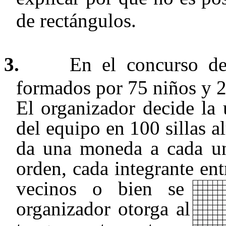
de rectángulos.
3.
En el concurso de
formados por 75 niños y 2
El organizador decide la 
del equipo en 100 sillas a
da una moneda a cada un
orden, cada integrante en
vecinos o bien se que
organizador otorga al eq