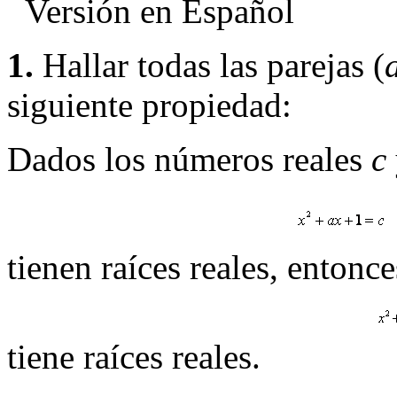
Versión en Español
1.
Hallar todas las parejas (
siguiente propiedad:
Dados los números reales
c
tienen raíces reales, entonc
tiene raíces reales.