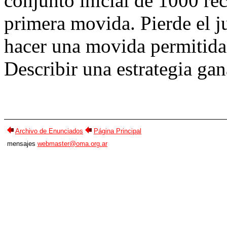
conjunto inicial de 1000 rec
primera movida. Pierde el j
hacer una movida permitida
Describir una estrategia gan
Archivo de Enunciados
Página Principal
mensajes
webmaster@oma.org.ar