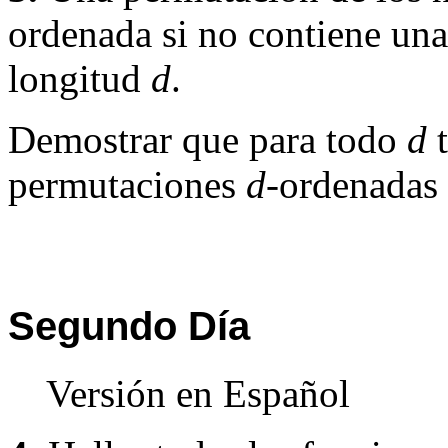
ordenada si no contiene una
longitud
d
.
Demostrar que para todo
d
t
permutaciones
d
-ordenadas
Segundo Día
Versión en Español