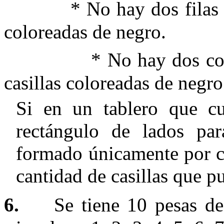
* No hay dos filas co
coloreadas de negro.
*
No hay dos c
casillas coloreadas de negro
Si en un tablero que cu
rectángulo de lados par
formado únicamente por ca
cantidad de casillas que p
6.
Se tiene 10 pesas de