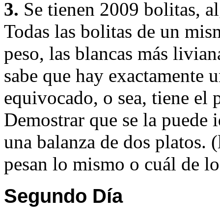
3.
Se tienen 2009 bolitas, al
Todas las bolitas de un mis
peso, las blancas más livia
sabe que hay exactamente un
equivocado, o sea, tiene el 
Demostrar que se la puede i
una balanza de dos platos. (
pesan lo mismo o cuál de l
Segundo Día