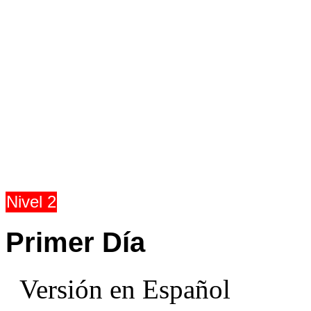
Nivel 2
Primer Día
Versión en Español