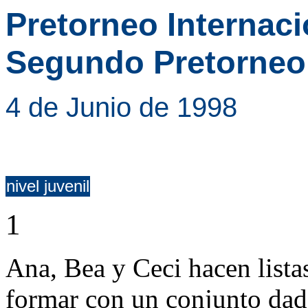
Pretorneo Internaci
Segundo Pretorneo
4 de Junio de 1998
nivel juvenil
1
Ana, Bea y Ceci hacen lista
formar con un conjunto dado 