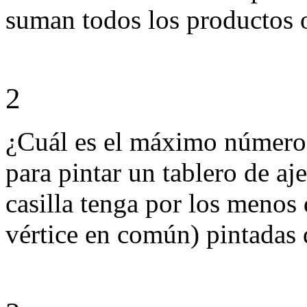
suman todos los productos o
2
¿Cuál es el máximo número 
para pintar un tablero de a
casilla tenga por los menos
vértice en común) pintadas