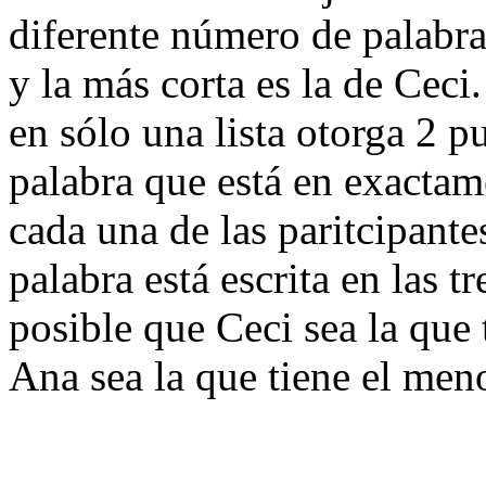
diferente número de palabras
y la más corta es la de Ceci
en sólo una lista otorga 2 p
palabra que está en exactame
cada una de las paritcipante
palabra está escrita en las t
posible que Ceci sea la que 
Ana sea la que tiene el meno