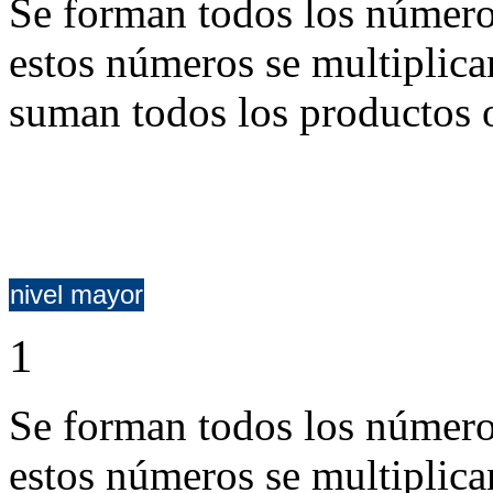
Se forman todos los números
estos números se multiplican
suman todos los productos o
nivel mayor
1
Se forman todos los números
estos números se multiplica