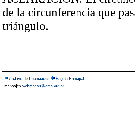
de la circunferencia que pasa
triángulo.
Archivo de Enunciados
Página Principal
mensajes
webmaster@oma.org.ar