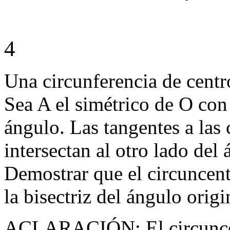
4
Una circunferencia de centr
Sea A el simétrico de O con 
ángulo. Las tangentes a las 
intersectan al otro lado del
Demostrar que el circuncent
la bisectriz del ángulo origi
ACLARACIÓN: El circuncent