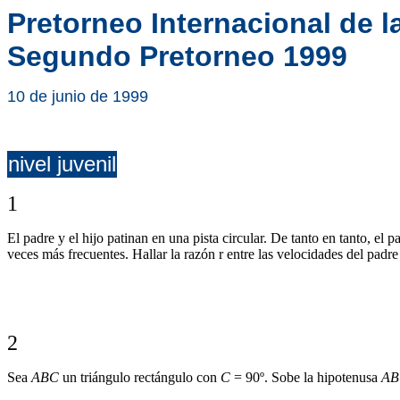
Pretorneo Internacional de 
Segundo Pretorneo 1999
10 de junio de 1999
nivel juvenil
1
El padre y el hijo patinan en una pista circular. De tanto en tanto, el
veces más frecuentes. Hallar la razón r entre las velocidades del padre 
2
Sea
ABC
un triángulo rectángulo con
C
= 90º. Sobe la hipotenusa
AB